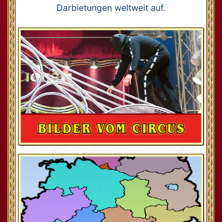
Darbietungen weltweit auf.