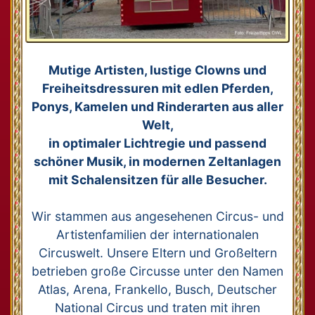
Mutige Artisten, lustige Clowns und
Freiheitsdressuren mit edlen Pferden,
Ponys, Kamelen und Rinderarten aus aller
Welt,
in optimaler Lichtregie und passend
schöner Musik, in modernen Zeltanlagen
mit Schalensitzen für alle Besucher.
Wir stammen aus angesehenen Circus- und
Artistenfamilien der internationalen
Circuswelt. Unsere Eltern und Großeltern
betrieben große Circusse unter den Namen
Atlas, Arena, Frankello, Busch, Deutscher
National Circus und traten mit ihren