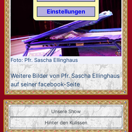
Einstellungen
Foto: Pfr. Sascha Ellinghaus
Weitere Bilder von Pfr. Sascha Ellinghaus
auf seiner facebook-Seite
Unsere Show
Hinter den Kulissen