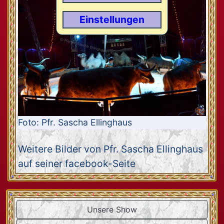
Einstellungen
Foto: Pfr. Sascha Ellinghaus
Weitere Bilder von Pfr. Sascha Ellinghaus
auf seiner facebook-Seite
Unsere Show