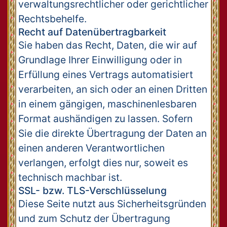
verwaltungsrechtlicher oder gerichtlicher
Rechtsbehelfe.
Recht auf Datenübertragbarkeit
Sie haben das Recht, Daten, die wir auf
Grundlage Ihrer Einwilligung oder in
Erfüllung eines Vertrags automatisiert
verarbeiten, an sich oder an einen Dritten
in einem gängigen, maschinenlesbaren
Format aushändigen zu lassen. Sofern
Sie die direkte Übertragung der Daten an
einen anderen Verantwortlichen
verlangen, erfolgt dies nur, soweit es
technisch machbar ist.
SSL- bzw. TLS-Verschlüsselung
Diese Seite nutzt aus Sicherheitsgründen
und zum Schutz der Übertragung