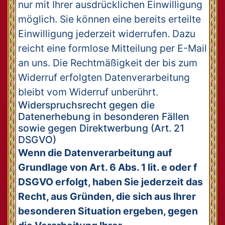
nur mit Ihrer ausdrücklichen Einwilligung
möglich. Sie können eine bereits erteilte
Einwilligung jederzeit widerrufen. Dazu
reicht eine formlose Mitteilung per E-Mail
an uns. Die Rechtmäßigkeit der bis zum
Widerruf erfolgten Datenverarbeitung
bleibt vom Widerruf unberührt.
Widerspruchsrecht gegen die
Datenerhebung in besonderen Fällen
sowie gegen Direktwerbung (Art. 21
DSGVO)
Wenn die Datenverarbeitung auf
Grundlage von Art. 6 Abs. 1 lit. e oder f
DSGVO erfolgt, haben Sie jederzeit das
Recht, aus Gründen, die sich aus Ihrer
besonderen Situation ergeben, gegen