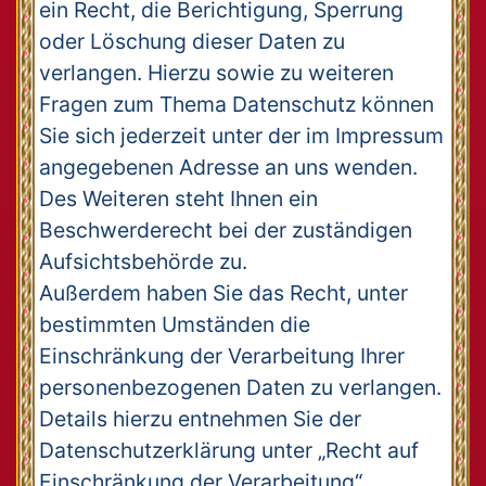
ein Recht, die Berichtigung, Sperrung
oder Löschung dieser Daten zu
verlangen. Hierzu sowie zu weiteren
Fragen zum Thema Datenschutz können
Sie sich jederzeit unter der im Impressum
angegebenen Adresse an uns wenden.
Des Weiteren steht Ihnen ein
Beschwerderecht bei der zuständigen
Aufsichtsbehörde zu.
Außerdem haben Sie das Recht, unter
bestimmten Umständen die
Einschränkung der Verarbeitung Ihrer
personenbezogenen Daten zu verlangen.
Details hierzu entnehmen Sie der
Datenschutzerklärung unter „Recht auf
Einschränkung der Verarbeitung“.