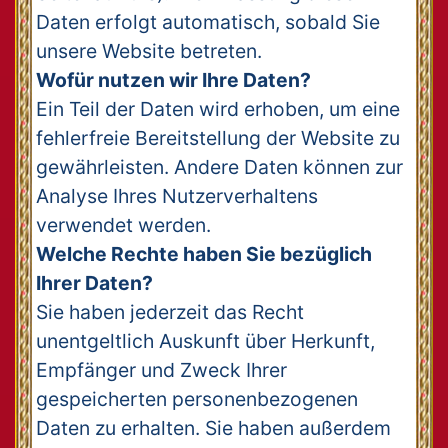
Daten erfolgt automatisch, sobald Sie
unsere Website betreten.
Wofür nutzen wir Ihre Daten?
Ein Teil der Daten wird erhoben, um eine
fehlerfreie Bereitstellung der Website zu
gewährleisten. Andere Daten können zur
Analyse Ihres Nutzerverhaltens
verwendet werden.
Welche Rechte haben Sie bezüglich
Ihrer Daten?
Sie haben jederzeit das Recht
unentgeltlich Auskunft über Herkunft,
Empfänger und Zweck Ihrer
gespeicherten personenbezogenen
Daten zu erhalten. Sie haben außerdem