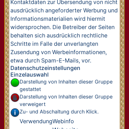
Kontaktdaten zur Übersendung von nicht
ausdrücklich angeforderter Werbung und
Informationsmaterialien wird hiermit
widersprochen. Die Betreiber der Seiten
behalten sich ausdrücklich rechtliche
Schritte im Falle der unverlangten
Zusendung von Werbeinformationen,
etwa durch Spam-E-Mails, vor.
Datenschutzeinstellungen
Einzelauswahl
Darstellung von Inhalten dieser Gruppe
gestattet
Darstellung von Inhalten dieser Gruppe
verweigert
Zu- und Abschaltung durch Klick.
Verwendung
Webinfo