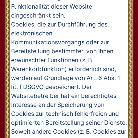
Funktionalität dieser Website
eingeschränkt sein.
Cookies, die zur Durchführung des
elektronischen
Kommunikationsvorgangs oder zur
Bereitstellung bestimmter, von Ihnen
erwünschter Funktionen (z. B.
Warenkorbfunktion) erforderlich sind,
werden auf Grundlage von Art. 6 Abs. 1
lit. f DSGVO gespeichert. Der
Websitebetreiber hat ein berechtigtes
Interesse an der Speicherung von
Cookies zur technisch fehlerfreien und
optimierten Bereitstellung seiner Dienste.
Soweit andere Cookies (z. B. Cookies zur