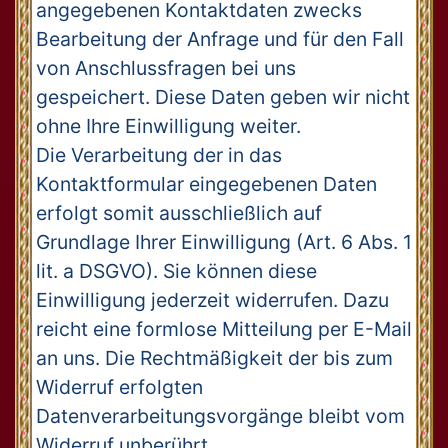
angegebenen Kontaktdaten zwecks
Bearbeitung der Anfrage und für den Fall
von Anschlussfragen bei uns
gespeichert. Diese Daten geben wir nicht
ohne Ihre Einwilligung weiter.
Die Verarbeitung der in das
Kontaktformular eingegebenen Daten
erfolgt somit ausschließlich auf
Grundlage Ihrer Einwilligung (Art. 6 Abs. 1
lit. a DSGVO). Sie können diese
Einwilligung jederzeit widerrufen. Dazu
reicht eine formlose Mitteilung per E-Mail
an uns. Die Rechtmäßigkeit der bis zum
Widerruf erfolgten
Datenverarbeitungsvorgänge bleibt vom
Widerruf unberührt.