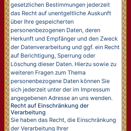
gesetzlichen Bestimmungen jederzeit
das Recht auf unentgeltliche Auskunft
über Ihre gespeicherten
personenbezogenen Daten, deren
Herkunft und Empfänger und den Zweck
der Datenverarbeitung und ggf. ein Recht
auf Berichtigung, Sperrung oder
Löschung dieser Daten. Hierzu sowie zu
weiteren Fragen zum Thema
personenbezogene Daten können Sie
sich jederzeit unter der im Impressum
angegebenen Adresse an uns wenden.
Recht auf Einschränkung der
Verarbeitung
Sie haben das Recht, die Einschränkung
der Verarbeitung Ihrer