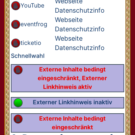
Webseite
YouTube
Datenschutzinfo
Webseite
eventfrog
Datenschutzinfo
Webseite
ticketio
Datenschutzinfo
Schnellwahl
Externe Inhalte bedingt
eingeschränkt, Externer
Linkhinweis aktiv
Externer Linkhinweis inaktiv
Externe Inhalte bedingt
eingeschränkt