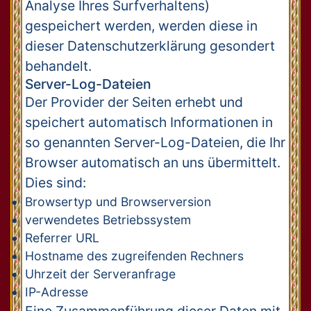
Analyse Ihres Surfverhaltens)
gespeichert werden, werden diese in
dieser Datenschutzerklärung gesondert
behandelt.
Server-Log-Dateien
Der Provider der Seiten erhebt und
speichert automatisch Informationen in
so genannten Server-Log-Dateien, die Ihr
Browser automatisch an uns übermittelt.
Dies sind:
Browsertyp und Browserversion
verwendetes Betriebssystem
Referrer URL
Hostname des zugreifenden Rechners
Uhrzeit der Serveranfrage
IP-Adresse