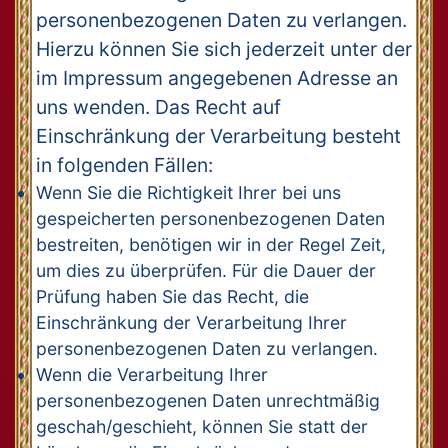
personenbezogenen Daten zu verlangen.
Hierzu können Sie sich jederzeit unter der
im Impressum angegebenen Adresse an
uns wenden. Das Recht auf
Einschränkung der Verarbeitung besteht
in folgenden Fällen:
Wenn Sie die Richtigkeit Ihrer bei uns
gespeicherten personenbezogenen Daten
bestreiten, benötigen wir in der Regel Zeit,
um dies zu überprüfen. Für die Dauer der
Prüfung haben Sie das Recht, die
Einschränkung der Verarbeitung Ihrer
personenbezogenen Daten zu verlangen.
Wenn die Verarbeitung Ihrer
personenbezogenen Daten unrechtmäßig
geschah/geschieht, können Sie statt der