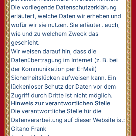
Die vorliegende Datenschutzerklärung
erläutert, welche Daten wir erheben und
wofür wir sie nutzen. Sie erläutert auch,
wie und zu welchem Zweck das
geschieht.
Wir weisen darauf hin, dass die
Datenübertragung im Internet (z. B. bei
der Kommunikation per E-Mail)
Sicherheitslücken aufweisen kann. Ein
lückenloser Schutz der Daten vor dem
Zugriff durch Dritte ist nicht möglich.
Hinweis zur verantwortlichen Stelle
Die verantwortliche Stelle für die
Datenverarbeitung auf dieser Website ist:
Gitano Frank