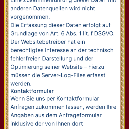
Eine Zusammenführung dieser Daten mit
anderen Datenquellen wird nicht
vorgenommen.
Die Erfassung dieser Daten erfolgt auf
Grundlage von Art. 6 Abs. 1 lit. f DSGVO.
Der Websitebetreiber hat ein
berechtigtes Interesse an der technisch
fehlerfreien Darstellung und der
Optimierung seiner Website – hierzu
müssen die Server-Log-Files erfasst
werden.
Kontaktformular
Wenn Sie uns per Kontaktformular
Anfragen zukommen lassen, werden Ihre
Angaben aus dem Anfrageformular
inklusive der von Ihnen dort