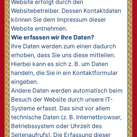
Website erfolgt durch den
Websitebetreiber. Dessen Kontaktdaten
können Sie dem Impressum dieser
Website entnehmen.
Wie erfassen wir Ihre Daten?
Ihre Daten werden zum einen dadurch
erhoben, dass Sie uns diese mitteilen.
Hierbei kann es sich z. B. um Daten
handeln, die Sie in ein Kontaktformular
eingeben.
Andere Daten werden automatisch beim
Besuch der Website durch unsere IT-
Systeme erfasst. Das sind vor allem
technische Daten (z. B. Internetbrowser,
Betriebssystem oder Uhrzeit des
Seitenaufrufs). Die Erfassung dieser