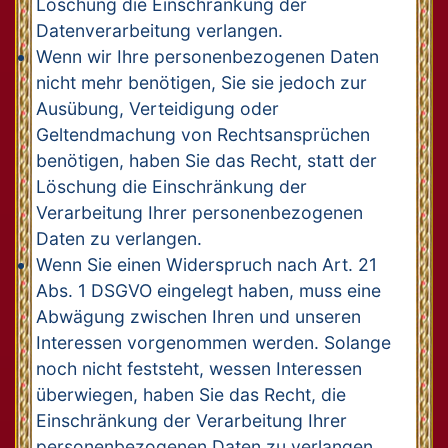
Löschung die Einschränkung der
Datenverarbeitung verlangen.
Wenn wir Ihre personenbezogenen Daten
nicht mehr benötigen, Sie sie jedoch zur
Ausübung, Verteidigung oder
Geltendmachung von Rechtsansprüchen
benötigen, haben Sie das Recht, statt der
Löschung die Einschränkung der
Verarbeitung Ihrer personenbezogenen
Daten zu verlangen.
Wenn Sie einen Widerspruch nach Art. 21
Abs. 1 DSGVO eingelegt haben, muss eine
Abwägung zwischen Ihren und unseren
Interessen vorgenommen werden. Solange
noch nicht feststeht, wessen Interessen
überwiegen, haben Sie das Recht, die
Einschränkung der Verarbeitung Ihrer
personenbezogenen Daten zu verlangen.