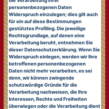
die Verarbeitung Ihrer
personenbezogenen Daten
Widerspruch einzulegen; dies gilt auch
für ein auf diese Bestimmungen
gestütztes Profiling. Die jeweilige
Rechtsgrundlage, auf denen eine
Verarbeitung beruht, entnehmen Sie
dieser Datenschutzerklärung. Wenn Sie
Widerspruch einlegen, werden wir Ihre
betroffenen personenbezogenen
Daten nicht mehr verarbeiten, es sei
denn, wir können zwingende
schutzwürdige Gründe für die
Verarbeitung nachweisen, die Ihre
Interessen, Rechte und Freiheiten
überwiegen oder die Verarbeitung dient