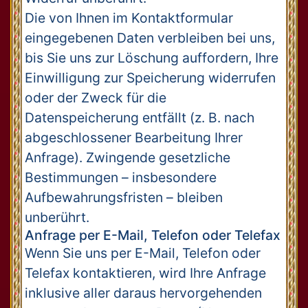
Die von Ihnen im Kontaktformular
eingegebenen Daten verbleiben bei uns,
bis Sie uns zur Löschung auffordern, Ihre
Einwilligung zur Speicherung widerrufen
oder der Zweck für die
Datenspeicherung entfällt (z. B. nach
abgeschlossener Bearbeitung Ihrer
Anfrage). Zwingende gesetzliche
Bestimmungen – insbesondere
Aufbewahrungsfristen – bleiben
unberührt.
Anfrage per E-Mail, Telefon oder Telefax
Wenn Sie uns per E-Mail, Telefon oder
Telefax kontaktieren, wird Ihre Anfrage
inklusive aller daraus hervorgehenden