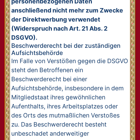
personenbezogenen Daten
anschließend nicht mehr zum Zwecke
der Direktwerbung verwendet
(Widerspruch nach Art. 21 Abs. 2
DSGVO).
Beschwerderecht bei der zuständigen
Aufsichtsbehörde
Im Falle von Verstößen gegen die DSGVO
steht den Betroffenen ein
Beschwerderecht bei einer
Aufsichtsbehörde, insbesondere in dem
Mitgliedstaat ihres gewöhnlichen
Aufenthalts, ihres Arbeitsplatzes oder
des Orts des mutmaßlichen Verstoßes
zu. Das Beschwerderecht besteht
unbeschadet anderweitiger