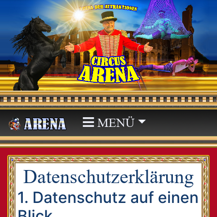
MENÜ
Datenschutzerklärung
1. Datenschutz auf einen
Blick