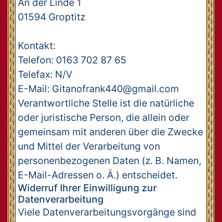
An der Linde 1
01594 Groptitz
Kontakt:
Telefon: 0163 702 87 65
Telefax: N/V
E-Mail: Gitanofrank440@gmail.com
Verantwortliche Stelle ist die natürliche
oder juristische Person, die allein oder
gemeinsam mit anderen über die Zwecke
und Mittel der Verarbeitung von
personenbezogenen Daten (z. B. Namen,
E-Mail-Adressen o. Ä.) entscheidet.
Widerruf Ihrer Einwilligung zur
Datenverarbeitung
Viele Datenverarbeitungsvorgänge sind