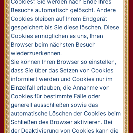
Cookies“. Sie werden nach Ende Ihres
Besuchs automatisch gelöscht. Andere
Cookies bleiben auf Ihrem Endgerät
gespeichert bis Sie diese löschen. Diese
Cookies ermöglichen es uns, Ihren
Browser beim nächsten Besuch
wiederzuerkennen.
Sie können Ihren Browser so einstellen,
dass Sie über das Setzen von Cookies
informiert werden und Cookies nur im
Einzelfall erlauben, die Annahme von
Cookies für bestimmte Fälle oder
generell ausschließen sowie das
automatische Löschen der Cookies beim
Schließen des Browser aktivieren. Bei
der Deaktivierung von Cookies kann die