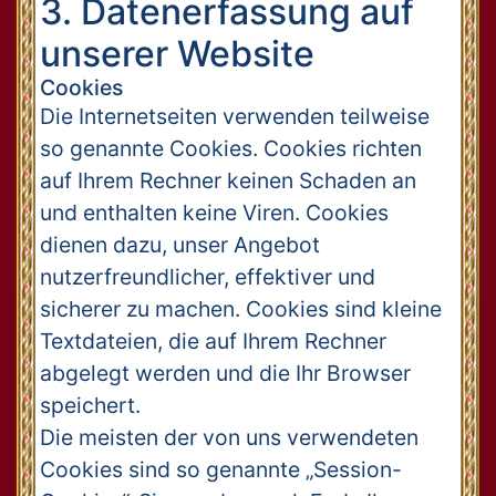
3. Datenerfassung auf
unserer Website
Cookies
Die Internetseiten verwenden teilweise
so genannte Cookies. Cookies richten
auf Ihrem Rechner keinen Schaden an
und enthalten keine Viren. Cookies
dienen dazu, unser Angebot
nutzerfreundlicher, effektiver und
sicherer zu machen. Cookies sind kleine
Textdateien, die auf Ihrem Rechner
abgelegt werden und die Ihr Browser
speichert.
Die meisten der von uns verwendeten
Cookies sind so genannte „Session-