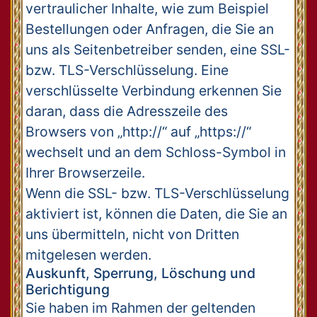
vertraulicher Inhalte, wie zum Beispiel
Bestellungen oder Anfragen, die Sie an
uns als Seitenbetreiber senden, eine SSL-
bzw. TLS-Verschlüsselung. Eine
verschlüsselte Verbindung erkennen Sie
daran, dass die Adresszeile des
Browsers von „http://“ auf „https://“
wechselt und an dem Schloss-Symbol in
Ihrer Browserzeile.
Wenn die SSL- bzw. TLS-Verschlüsselung
aktiviert ist, können die Daten, die Sie an
uns übermitteln, nicht von Dritten
mitgelesen werden.
Auskunft, Sperrung, Löschung und
Berichtigung
Sie haben im Rahmen der geltenden