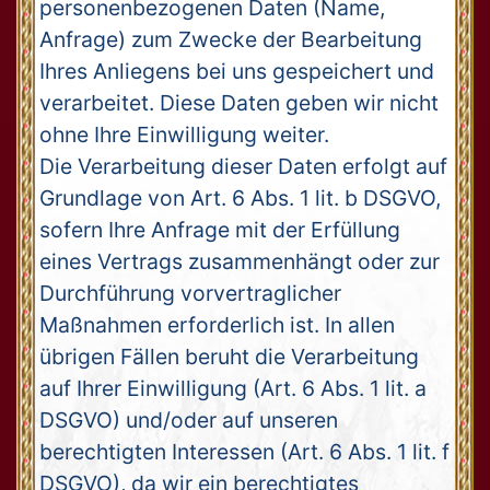
personenbezogenen Daten (Name,
Anfrage) zum Zwecke der Bearbeitung
Ihres Anliegens bei uns gespeichert und
verarbeitet. Diese Daten geben wir nicht
ohne Ihre Einwilligung weiter.
Die Verarbeitung dieser Daten erfolgt auf
Grundlage von Art. 6 Abs. 1 lit. b DSGVO,
sofern Ihre Anfrage mit der Erfüllung
eines Vertrags zusammenhängt oder zur
Durchführung vorvertraglicher
Maßnahmen erforderlich ist. In allen
übrigen Fällen beruht die Verarbeitung
auf Ihrer Einwilligung (Art. 6 Abs. 1 lit. a
DSGVO) und/oder auf unseren
berechtigten Interessen (Art. 6 Abs. 1 lit. f
DSGVO), da wir ein berechtigtes