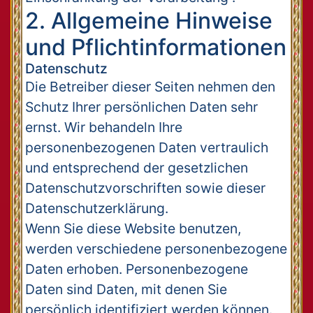
2. Allgemeine Hinweise
und Pflichtinformationen
Datenschutz
Die Betreiber dieser Seiten nehmen den
Schutz Ihrer persönlichen Daten sehr
ernst. Wir behandeln Ihre
personenbezogenen Daten vertraulich
und entsprechend der gesetzlichen
Datenschutzvorschriften sowie dieser
Datenschutzerklärung.
Wenn Sie diese Website benutzen,
werden verschiedene personenbezogene
Daten erhoben. Personenbezogene
Daten sind Daten, mit denen Sie
persönlich identifiziert werden können.