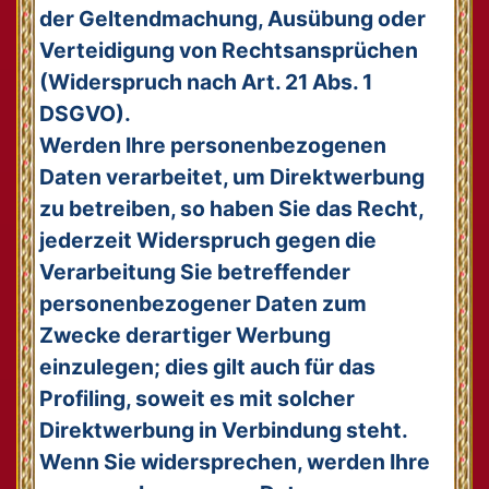
der Geltendmachung, Ausübung oder
Verteidigung von Rechtsansprüchen
(Widerspruch nach Art. 21 Abs. 1
DSGVO).
Werden Ihre personenbezogenen
Daten verarbeitet, um Direktwerbung
zu betreiben, so haben Sie das Recht,
jederzeit Widerspruch gegen die
Verarbeitung Sie betreffender
personenbezogener Daten zum
Zwecke derartiger Werbung
einzulegen; dies gilt auch für das
Profiling, soweit es mit solcher
Direktwerbung in Verbindung steht.
Wenn Sie widersprechen, werden Ihre