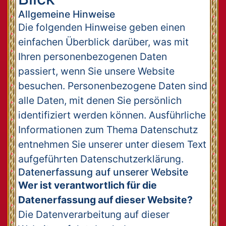
Allgemeine Hinweise
Die folgenden Hinweise geben einen
einfachen Überblick darüber, was mit
Ihren personenbezogenen Daten
passiert, wenn Sie unsere Website
besuchen. Personenbezogene Daten sind
alle Daten, mit denen Sie persönlich
identifiziert werden können. Ausführliche
Informationen zum Thema Datenschutz
entnehmen Sie unserer unter diesem Text
aufgeführten Datenschutzerklärung.
Datenerfassung auf unserer Website
Wer ist verantwortlich für die
Datenerfassung auf dieser Website?
Die Datenverarbeitung auf dieser