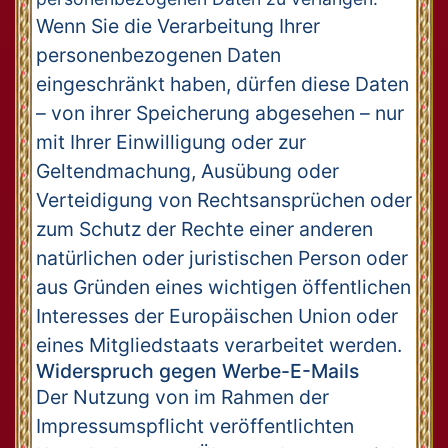
Wenn Sie die Verarbeitung Ihrer
personenbezogenen Daten
eingeschränkt haben, dürfen diese Daten
– von ihrer Speicherung abgesehen – nur
mit Ihrer Einwilligung oder zur
Geltendmachung, Ausübung oder
Verteidigung von Rechtsansprüchen oder
zum Schutz der Rechte einer anderen
natürlichen oder juristischen Person oder
aus Gründen eines wichtigen öffentlichen
Interesses der Europäischen Union oder
eines Mitgliedstaats verarbeitet werden.
Widerspruch gegen Werbe-E-Mails
Der Nutzung von im Rahmen der
Impressumspflicht veröffentlichten